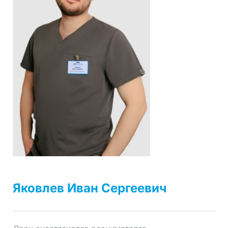
Яковлев Иван Сергеевич