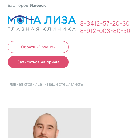
Ваш город
Ижевск
МЕН
8-3412-57-20-30
8-912-003-80-50
Обратный звонок
Записаться на прием
Главная страница
-
Наши специалисты