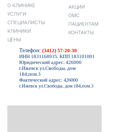
О КЛИНИКЕ
АКЦИИ
УСЛУГИ
ОМС
СПЕЦИАЛИСТЫ
ПАЦИЕНТАМ
КЛИНИКИ
КОНТАКТЫ
ЦЕНЫ
Тел
ефон:
(3412) 57-20-30
ИНН 1831168935, КПП 183101001
Юридический адрес:
426000
г.Ижевск ул.Свободы, дом
184,пом.3
Фактический адрес:
426000
г.Ижевск ул.Свободы, дом 184,пом.3