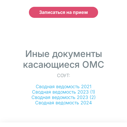
Записаться на прием
Иные документы
касающиеся ОМС
СОУТ:
Сводная ведомость 2021
Сводная ведомость 2023 (1)
Сводная ведомость 2023 (2)
Сводная ведомость 2024