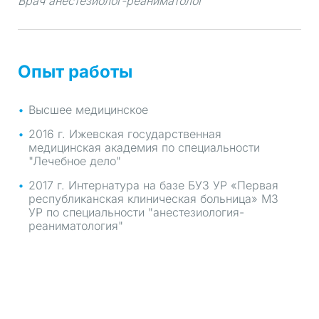
Врач анестезиолог-реаниматолог
Опыт работы
Высшее медицинское
2016 г. Ижевская государственная
медицинская академия по специальности
"Лечебное дело"
2017 г. Интернатура на базе БУЗ УР «Первая
республиканская клиническая больница» МЗ
УР по специальности "анестезиология-
реаниматология"