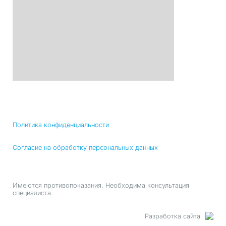
Политика конфиденциальности
Согласие на обработку персональных данных
Имеются противопоказания. Необходима консультация
специалиста.
Разработка сайта