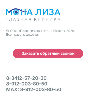
© ООО «Поликлиника «Новый Взгляд» 2026.
Все права защищены.
Заказать обратный звонок
8-3412-57-20-30
8-912-003-80-50
MAX: 8-912-003-80-50