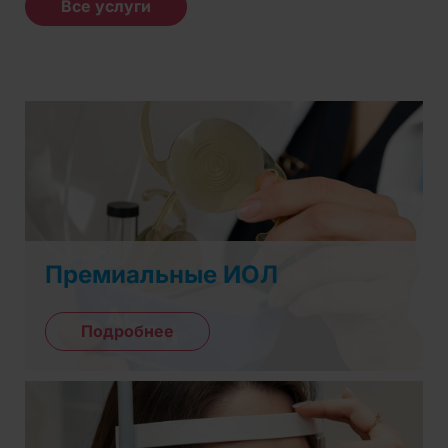
Все услуги
Премиальные ИОЛ
Подробнее