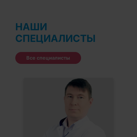
НАШИ
СПЕЦИАЛИСТЫ
Все специалисты