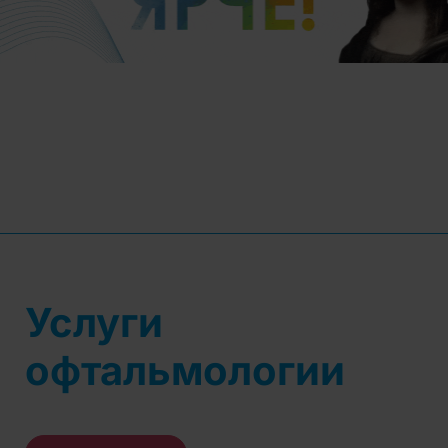
Услуги
офтальмологии