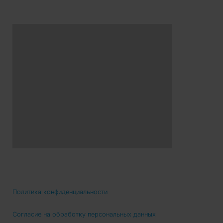
Политика конфиденциальности
Согласие на обработку персональных данных