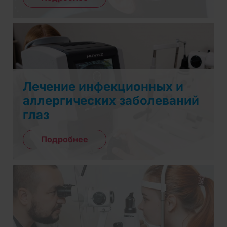
Лечение инфекционных и
аллергических заболеваний
глаз
Подробнее