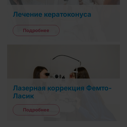
Лечение кератоконуса
Подробнее
Лазерная коррекция Фемто-
Ласик
Подробнее