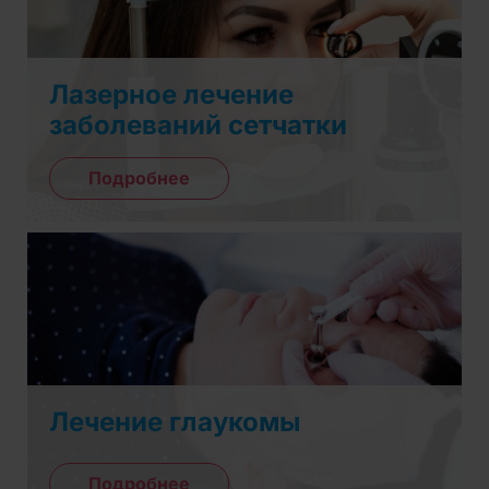
Лазерное лечение
заболеваний сетчатки
Подробнее
Лечение глаукомы
Подробнее