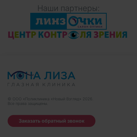
Наши партнеры:
© ООО «Поликлиника «Новый Взгляд» 2026.
Все права защищены.
Заказать обратный звонок