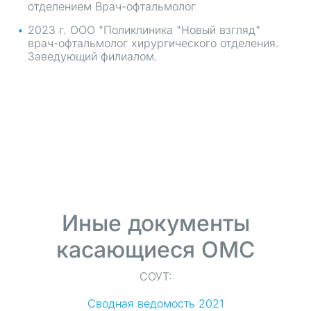
отделением Врач-офтальмолог
2023 г. ООО "Поликлиника "Новый взгляд"
врач-офтальмолог хирургического отделения.
Заведующий филиалом.
Иные документы
касающиеся ОМС
СОУТ:
Сводная ведомость 2021