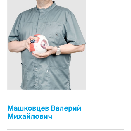
Машковцев Валерий
Михайлович