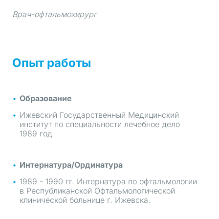
Врач-офтальмохирург
Опыт работы
Образование
Ижевский Государственный Медицинский
институт по специальности лечебное дело
1989 год
Интернатура/Ординатура
1989 - 1990 гг. Интернатура по офтальмологии
в Республиканской Офтальмологической
клинической больнице г. Ижевска.