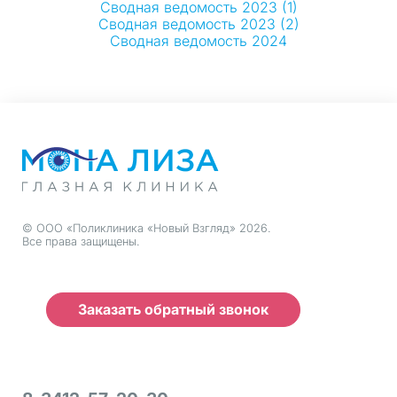
Сводная ведомость 2023 (1)
Сводная ведомость 2023 (2)
Сводная ведомость 2024
© ООО «Поликлиника «Новый Взгляд» 2026.
Все права защищены.
Заказать обратный звонок