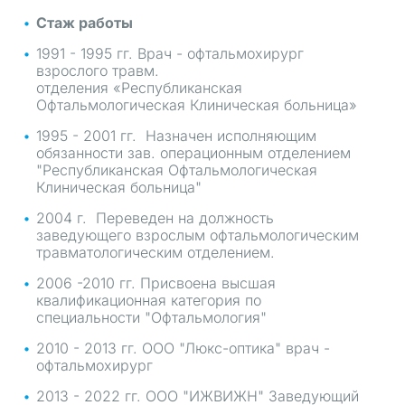
Стаж работы
1991 - 1995 гг. Врач - офтальмохирург
взрослого травм.
отделения «Республиканская
Офтальмологическая Клиническая больница»
1995 - 2001 гг. Назначен исполняющим
обязанности зав. операционным отделением
"Республиканская Офтальмологическая
Клиническая больница"
2004 г. Переведен на должность
заведующего взрослым офтальмологическим
травматологическим отделением.
2006 -2010 гг. Присвоена высшая
квалификационная категория по
специальности "Офтальмология"
2010 - 2013 гг. ООО "Люкс-оптика" врач -
офтальмохирург
2013 - 2022 гг. ООО "ИЖВИЖН" Заведующий