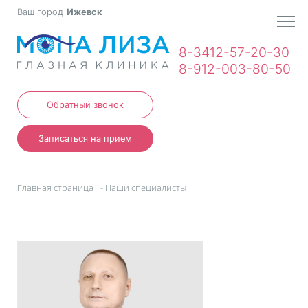
Ваш город
Ижевск
МЕН
8-3412-57-20-30
8-912-003-80-50
Обратный звонок
Записаться на прием
Главная страница
-
Наши специалисты