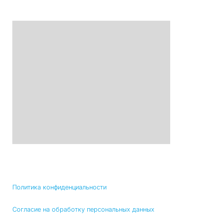
Политика конфиденциальности
Согласие на обработку персональных данных